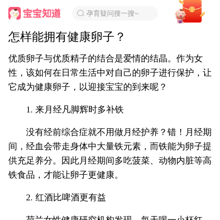
孕育疑问搜一搜~
怎样能拥有健康卵子？
优质卵子与优质精子的结合是爱情的结晶。作为女
性，该如何在日常生活中对自己的卵子进行保护，让
它成为健康卵子，以迎接宝宝的到来呢？
1. 来月经凡脚辉时多补铁
没有经前综合症就不用做月经护养？错！月经期
间，经血会带走身体中大量铁元素，而铁能为卵子提
供充足养分。因此月经期间多吃菠菜、动物内脏等高
铁食品，才能让卵子更健康。
2. 红酒比啤酒更有益