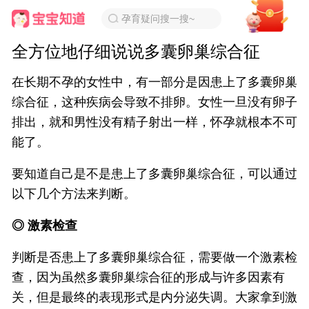
孕育疑问搜一搜~
全方位地仔细说说多囊卵巢综合征
在长期不孕的女性中，有一部分是因患上了多囊卵巢
综合征，这种疾病会导致不排卵。女性一旦没有卵子
排出，就和男性没有精子射出一样，怀孕就根本不可
能了。
要知道自己是不是患上了多囊卵巢综合征，可以通过
以下几个方法来判断。
◎ 激素检查
判断是否患上了多囊卵巢综合征，需要做一个激素检
查，因为虽然多囊卵巢综合征的形成与许多因素有
关，但是最终的表现形式是内分泌失调。大家拿到激