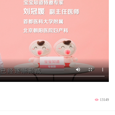
13149