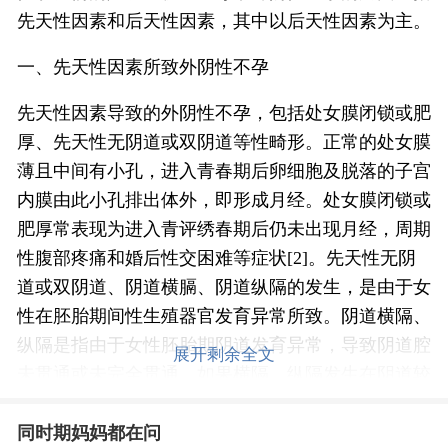
先天性因素和后天性因素，其中以后天性因素为主。
一、先天性因素所致外阴性不孕
先天性因素导致的外阴性不孕，包括处女膜闭锁或肥
厚、先天性无阴道或双阴道等性畸形。正常的处女膜
薄且中间有小孔，进入青春期后卵细胞及脱落的子宫
内膜由此小孔排出体外，即形成月经。处女膜闭锁或
肥厚常表现为进入青评绣春期后仍未出现月经，周期
性腹部疼痛和婚后性交困难等症状[2]。先天性无阴
道或双阴道、阴道横膈、阴道纵隔的发生，是由于女
性在胚胎期间性生殖器官发育异常所致。阴道横隔、
纵隔是指由于女性胚胎期阴道发育异常，导致阴道腔
展开剩余全文
未贯通或未完全贯通。如果横隔、纵隔发生在阴道较
高的位置，靠近宫颈，患者一般无明显症状，性生活
正常，可以成功受孕；倘若发生在较低位置，靠近阴
同时期妈妈都在问