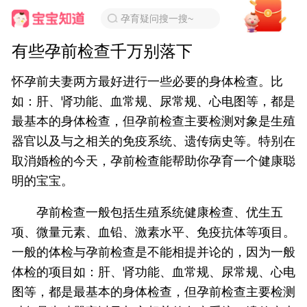
孕育疑问搜一搜~
有些孕前检查千万别落下
怀孕前夫妻两方最好进行一些必要的身体检查。比
如：肝、肾功能、血常规、尿常规、心电图等，都是
最基本的身体检查，但孕前检查主要检测对象是生殖
器官以及与之相关的免疫系统、遗传病史等。特别在
取消婚检的今天，孕前检查能帮助你孕育一个健康聪
明的宝宝。
孕前检查一般包括生殖系统健康检查、优生五
项、微量元素、血铅、激素水平、免疫抗体等项目。
一般的体检与孕前检查是不能相提并论的，因为一般
体检的项目如：肝、肾功能、血常规、尿常规、心电
图等，都是最基本的身体检查，但孕前检查主要检测