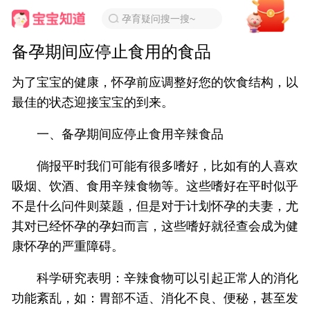
孕育疑问搜一搜~
备孕期间应停止食用的食品
为了宝宝的健康，怀孕前应调整好您的饮食结构，以
最佳的状态迎接宝宝的到来。
一、备孕期间应停止食用辛辣食品
倘报平时我们可能有很多嗜好，比如有的人喜欢
吸烟、饮酒、食用辛辣食物等。这些嗜好在平时似乎
不是什么问件则菜题，但是对于计划怀孕的夫妻，尤
其对已经怀孕的孕妇而言，这些嗜好就径查会成为健
康怀孕的严重障碍。
科学研究表明：辛辣食物可以引起正常人的消化
功能紊乱，如：胃部不适、消化不良、便秘，甚至发