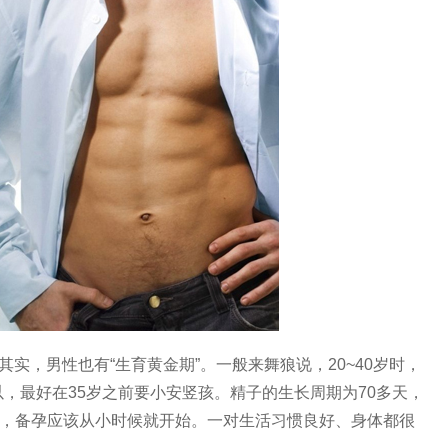
其实，男性也有“生育黄金期”。一般来舞狼说，20~40岁时，
，最好在35岁之前要小安竖孩。精子的生长周期为70多天，
讲，备孕应该从小时候就开始。一对生活习惯良好、身体都很