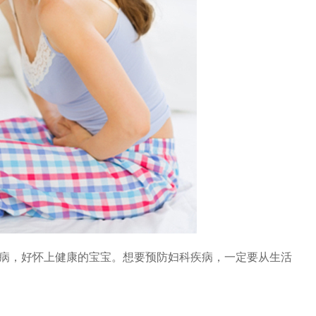
科病，好怀上健康的宝宝。想要预防妇科疾病，一定要从生活