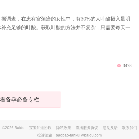
调查，在患有宫颈癌的女性中，有30%的人叶酸摄入量明
体补充足够的叶酸。获取叶酸的方法并不复杂，只需要每天一
3478
看备孕必备专栏
©2026 Baidu
宝宝知道协议
隐私政策
直播服务协议
意见反馈
联系我们
投诉邮箱：baobao-fankui@baidu.com