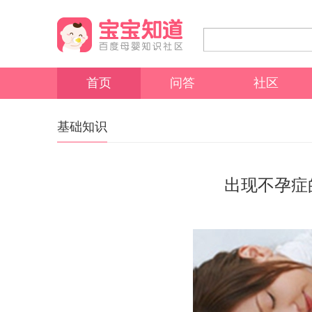
首页
问答
社区
基础知识
出现不孕症