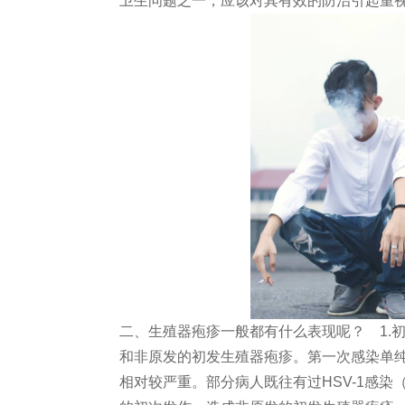
卫生问题之一，应该对其有效的防治引起重
二、生殖器疱疹一般都有什么表现呢？ 1.
和非原发的初发生殖器疱疹。第一次感染单
相对较严重。部分病人既往有过HSV-1感染