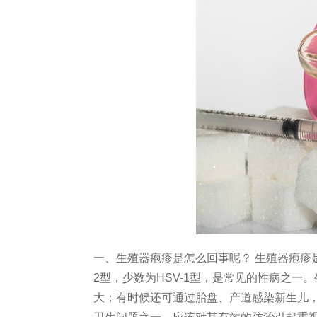
一、生殖器疱疹是怎么回事呢？ 生殖器疱疹是
2型，少数为HSV-1型，是常见的性病之
大；有时候还可通过胎盘、产道感染新生儿