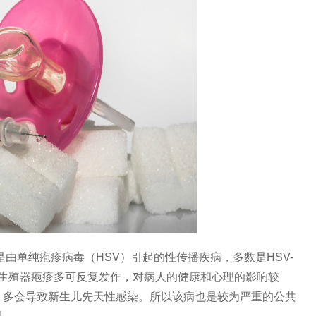
由单纯疱疹病毒（HSV）引起的性传播疾病，多数是HSV-
一。生殖器疱疹多可反复发作，对病人的健康和心理的影响较
，多会导致新生儿先天性感染。所以该病也是较为严重的公共