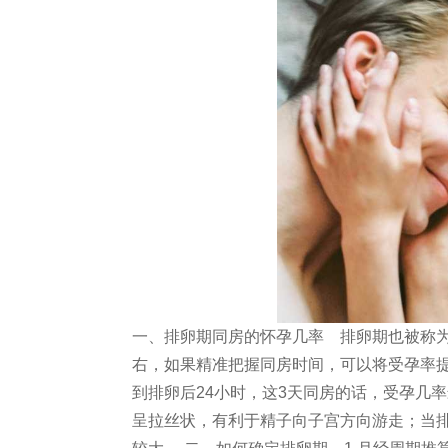
一、排卵期同房的怀孕几率 排卵期也被称为
右，如果精准把握同房时间，可以将受孕率提
到排卵后24小时，这3天同房的话，受孕几
呈拉丝状，有利于精子向子宫方向游走；当