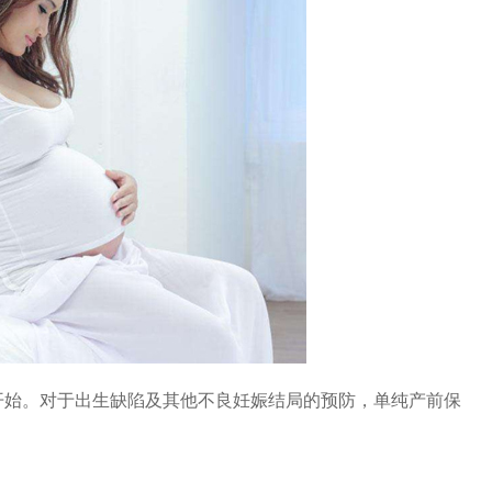
开始。对于出生缺陷及其他不良妊娠结局的预防，单纯产前保