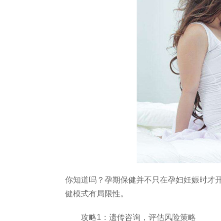
你知道吗？孕期保健并不只在孕妇妊娠时才
健模式有局限性。
攻略1：遗传咨询，评估风险策略