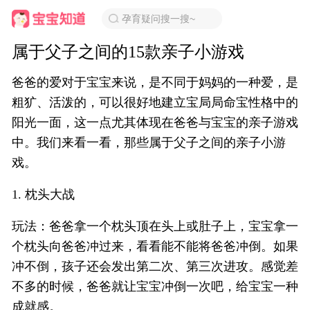
孕育疑问搜一搜~
属于父子之间的15款亲子小游戏
爸爸的爱对于宝宝来说，是不同于妈妈的一种爱，是
粗犷、活泼的，可以很好地建立宝局局命宝性格中的
阳光一面，这一点尤其体现在爸爸与宝宝的亲子游戏
中。我们来看一看，那些属于父子之间的亲子小游
戏。
1. 枕头大战
玩法：爸爸拿一个枕头顶在头上或肚子上，宝宝拿一
个枕头向爸爸冲过来，看看能不能将爸爸冲倒。如果
冲不倒，孩子还会发出第二次、第三次进攻。感觉差
不多的时候，爸爸就让宝宝冲倒一次吧，给宝宝一种
成就感。