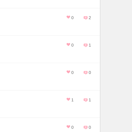
0
2
0
1
0
0
1
1
0
0