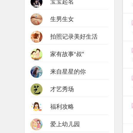
宝宝起名
生男生女
拍照记录美好生活
家有故事“叔”
来自星星的你
才艺秀场
福利攻略
爱上幼儿园