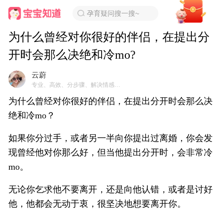
孕育疑问搜一搜~
为什么曾经对你很好的伴侣，在提出分
开时会那么决绝和冷mo?
云蔚
专业、高效、分步骤、解决情感问题
为什么曾经对你很好的伴侣，在提出分开时会那么决
绝和冷mo？
如果你分过手，或者另一半向你提出过离婚，你会发
现曾经他对你那么好，但当他提出分开时，会非常冷
mo。
无论你乞求他不要离开，还是向他认错，或者是讨好
他，他都会无动于衷，很坚决地想要离开你。