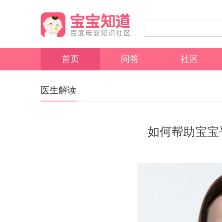
首页
问答
社区
医生解读
如何帮助宝宝