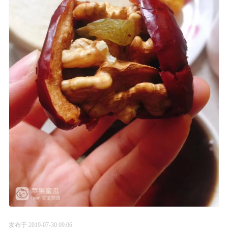
发布于 2019-07-30 09:06