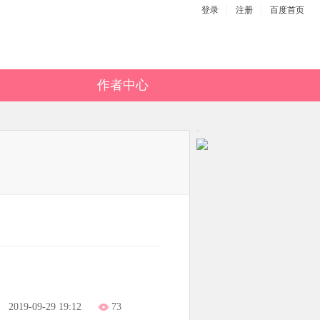
登录
注册
百度首页
作者中心
2019-09-29 19:12
73