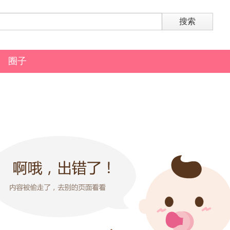
搜索
圈子