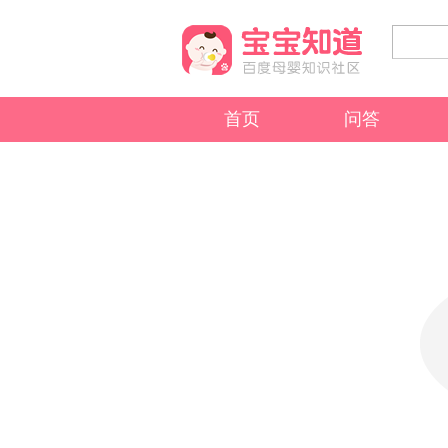
首页
问答