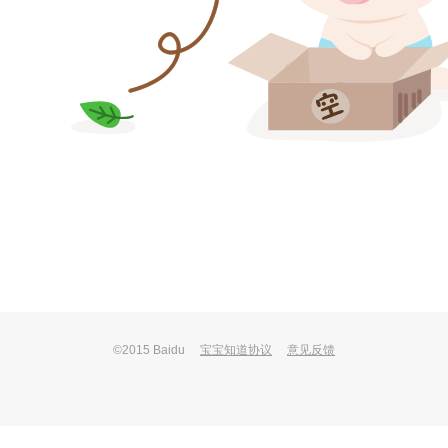
©2015 Baidu
宝宝知道协议
意见反馈