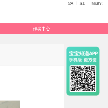
登录
注册
百度首页
作者中心