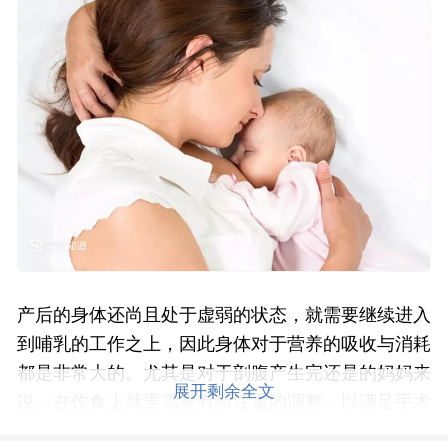
产后的身体还尚且处于虚弱的状态，就需要继续进入
到哺乳的工作之上，因此身体对于营养的吸收与消耗
都是非常大的。尤其是对于剖腹产生完还是的妈妈来
展开剩余全文
说，在饮食上就更需要有所注重的调整，以满足手术
完的身体恢复和宝宝哺乳所需。