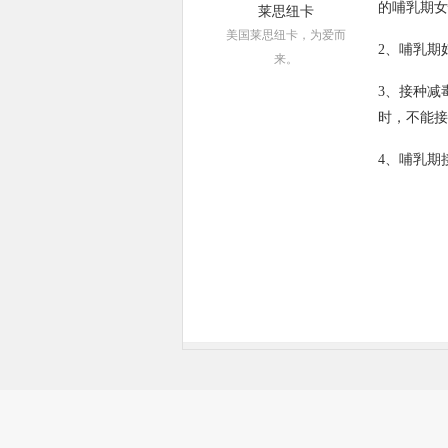
的哺乳期女
莱思纽卡
美国莱思纽卡，为爱而
2、哺乳期
来。
3、接种减
时，不能接
4、哺乳期