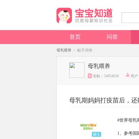
首页
问答
母乳喂养
> 帖子详情
母乳喂养
发帖：54954650
用户：
母乳期妈妈打疫苗后，还
#世界母乳
1、参考国
楼主