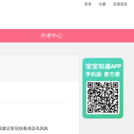
登录
注册
百度首页
作者中心
国建议新冠病毒感染高风险