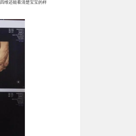
四维还能看清楚宝宝的样