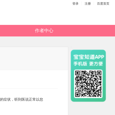
登录
注册
百度首页
作者中心
的症状，听到医说正常以怠