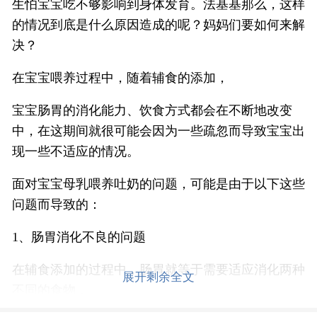
生怕宝宝吃不够影响到身体发育。法基基那么，这样
的情况到底是什么原因造成的呢？妈妈们要如何来解
决？
在宝宝喂养过程中，随着辅食的添加，
宝宝肠胃的消化能力、饮食方式都会在不断地改变
中，在这期间就很可能会因为一些疏忽而导致宝宝出
现一些不适应的情况。
面对宝宝母乳喂养吐奶的问题，可能是由于以下这些
问题而导致的：
1、肠胃消化不良的问题
在辅食添加的过程中，肠胃就等于需要适应消化两种
展开剩余全文
不同的食物，