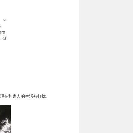
现在和家人的生活被打扰。