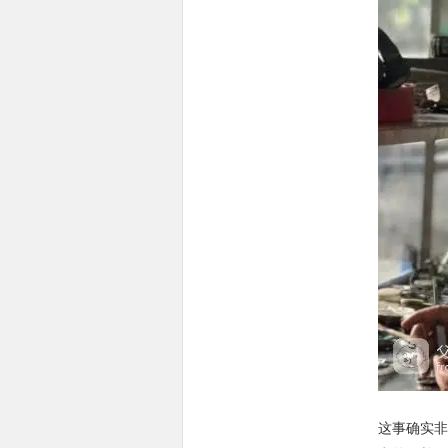
这事确实非