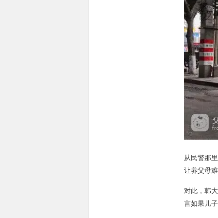
从民警那里
让养父母难
对此，韩大
言如果儿子