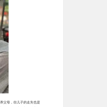
养父母，但儿子的走失也是