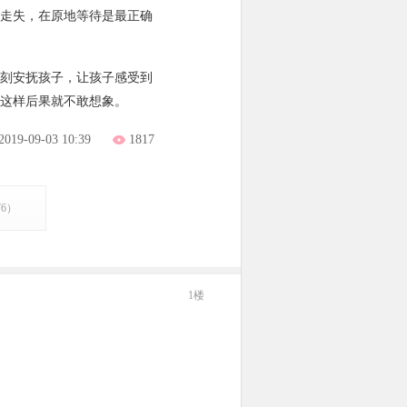
走失，在原地等待是最正确
刻安抚孩子，让孩子感受到
这样后果就不敢想象。
2019-09-03 10:39
1817
76）
1楼