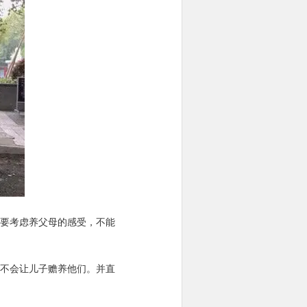
要考虑养父母的感受，不能
不会让儿子赡养他们。并直