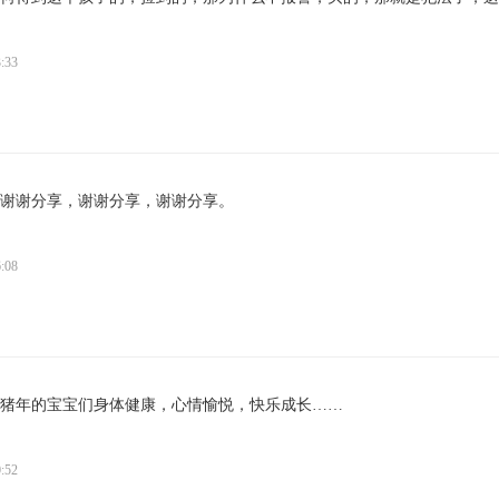
:33
谢谢分享，谢谢分享，谢谢分享。
:08
猪年的宝宝们身体健康，心情愉悦，快乐成长……
:52