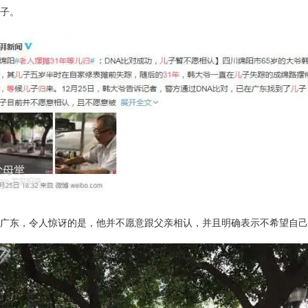
子。
广东，令人惊讶的是，他并不愿意跟父亲相认，并且明确表示不希望自己