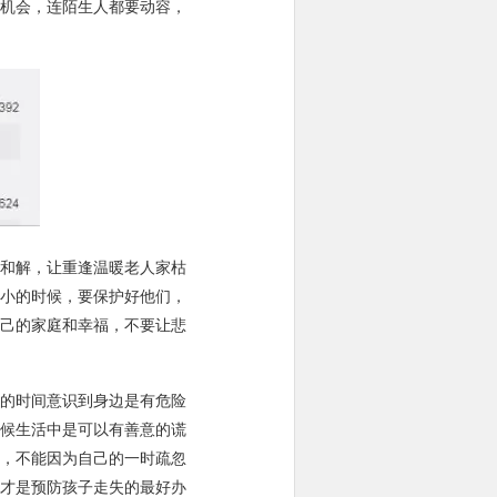
机会，连陌生人都要动容，
和解，让重逢温暖老人家枯
小的时候，要保护好他们，
己的家庭和幸福，不要让悲
的时间意识到身边是有危险
候生活中是可以有善意的谎
，不能因为自己的一时疏忽
才是预防孩子走失的最好办