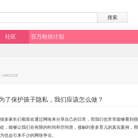
搜索
社区
百万粉丝计划
64624228
为了保护孩子隐私，我们应该怎么做？
很多家长们都喜欢通过网络来分享自己的日常，而我们也常常能够看到很
处，能够让我们在有限的时间和空间里，接触到更多育儿的真实案例，用
为也会引来不少的网络争论。