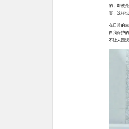
的，即使是
害，这样也
在日常的生
自我保护的
不让人围观