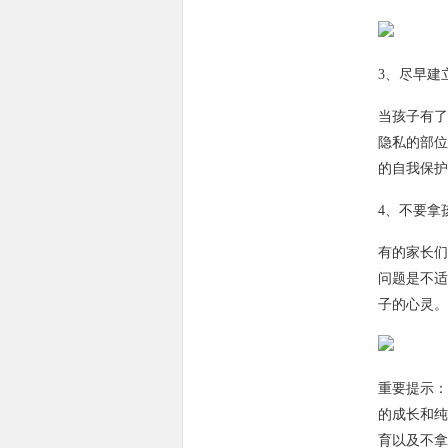
3、尽早建
当孩子有了
隐私的部位
的自我保护
4、不要拿
有的家长们
问题是不适
子的心灵。
重要提示：
的成长和纯
育以及不拿