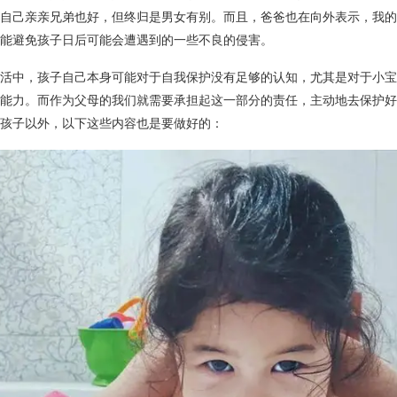
自己亲亲兄弟也好，但终归是男女有别。而且，爸爸也在向外表示，我的
能避免孩子日后可能会遭遇到的一些不良的侵害。
活中，孩子自己本身可能对于自我保护没有足够的认知，尤其是对于小宝
能力。而作为父母的我们就需要承担起这一部分的责任，主动地去保护好
孩子以外，以下这些内容也是要做好的：