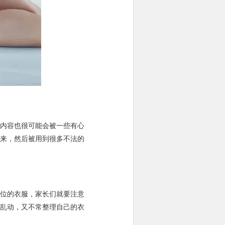
内容也很可能会被一些有心
来，然后被用到很多不法的
位的衣服，家长们就要注意
乱动，又不常整理自己的衣