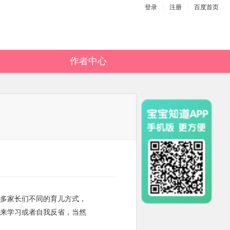
登录
注册
百度首页
作者中心
多家长们不同的育儿方式，
来学习或者自我反省，当然