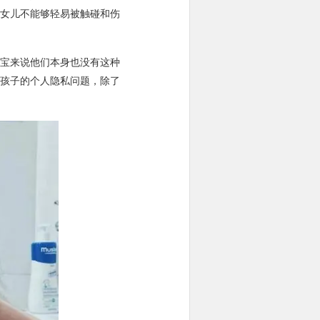
女儿不能够轻易被触碰和伤
宝来说他们本身也没有这种
孩子的个人隐私问题，除了