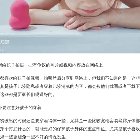
易给孩子拍摄一些有争议的照片或视频内容放在网络上
都喜欢给孩子拍视频、拍照然后分享到网络上，但我们不知道的是，这些
其是孩子比较隐私或者穿着比较清凉的内容，都会被他们截图或者下载下
这些都是要家长们规避好的。
外要注意好孩子的穿着
绣玻出的时候还是要穿着得体一些，尤其是一些比较宽松容易暴露身体部
穿个打底什么的，就能更好的保护孩子身体的重点部位。尤其是孩子喜欢
规一些更避免一些不好的情况发生。