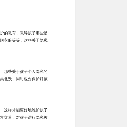
护的教育，教导孩子那些是
脱衣服等等，这些关于隐私
，那些关于孩子个人隐私的
吴北残，同时也要保护好孩
，这样才能更好地维护孩子
常穿着，对孩子进行隐私教