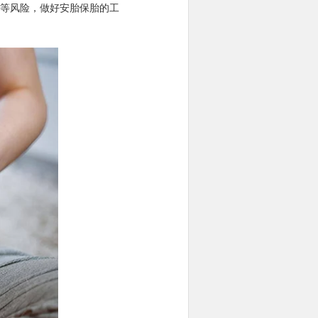
等风险，做好安胎保胎的工