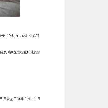
现会更加的明显，此时孕妈们
要及时到医院检查胎儿的情
己又发热干咳等症状，并且