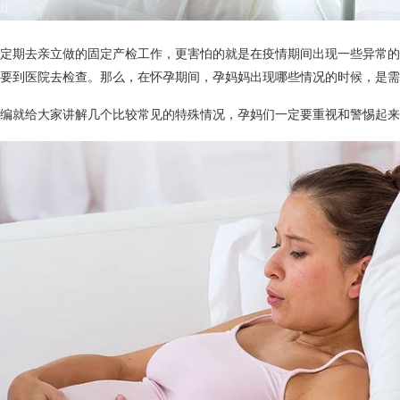
定期去亲立做的固定产检工作，更害怕的就是在疫情期间出现一些异常的
要到医院去检查。那么，在怀孕期间，孕妈妈出现哪些情况的时候，是需
编就给大家讲解几个比较常见的特殊情况，孕妈们一定要重视和警惕起来