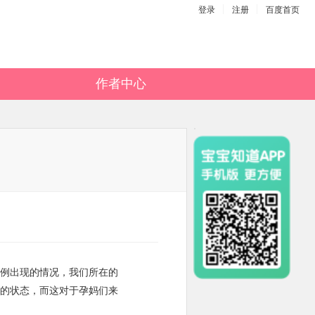
登录
注册
百度首页
作者中心
例出现的情况，我们所在的
的状态，而这对于孕妈们来