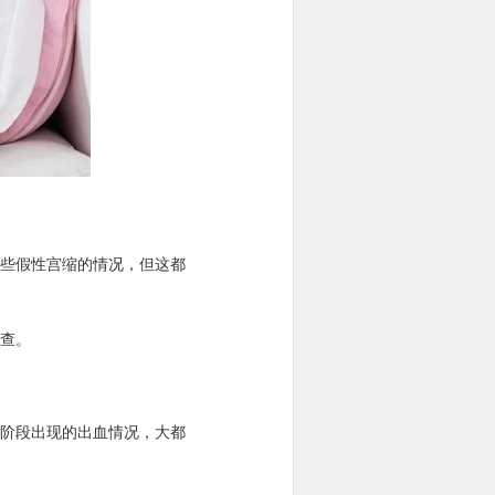
些假性宫缩的情况，但这都
查。
阶段出现的出血情况，大都