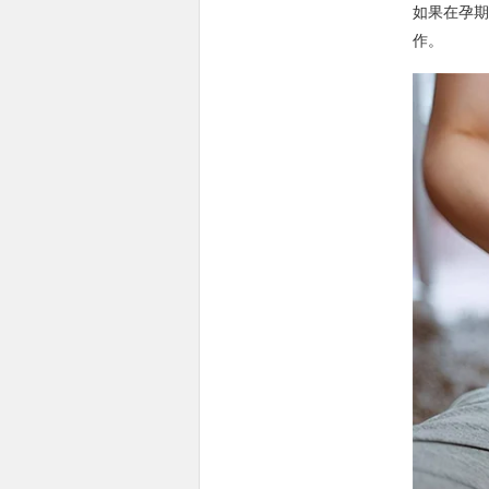
如果在孕期
作。