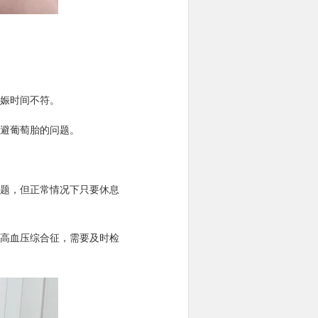
娠时间不符。
避葡萄胎的问题。
题，但正常情况下只要休息
高血压综合征，需要及时检