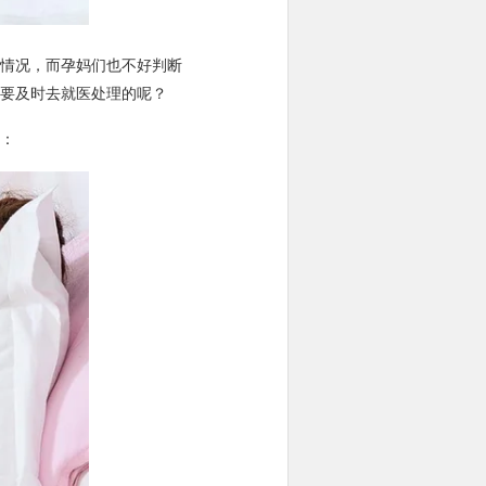
情况，而孕妈们也不好判断
要及时去就医处理的呢？
：