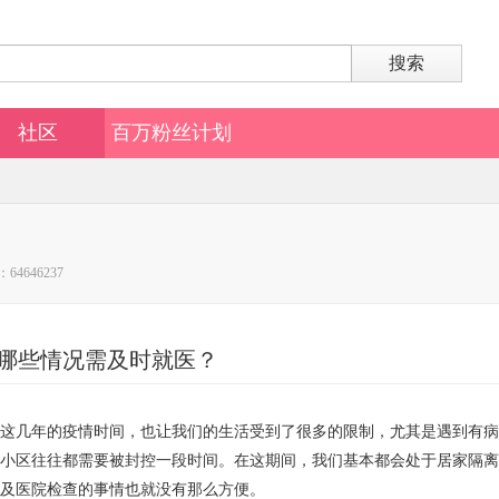
搜索
社区
百万粉丝计划
64646237
哪些情况需及时就医？
这几年的疫情时间，也让我们的生活受到了很多的限制，尤其是遇到有病
小区往往都需要被封控一段时间。在这期间，我们基本都会处于居家隔离
及医院检查的事情也就没有那么方便。