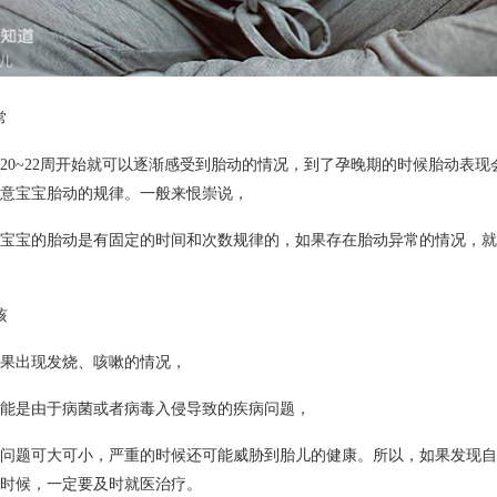
常
20~22周开始就可以逐渐感受到胎动的情况，到了孕晚期的时候胎动表
意宝宝胎动的规律。一般来恨崇说，
宝宝的胎动是有固定的时间和次数规律的，如果存在胎动异常的情况，就
咳
果出现发烧、咳嗽的情况，
能是由于病菌或者病毒入侵导致的疾病问题，
问题可大可小，严重的时候还可能威胁到胎儿的健康。所以，如果发现自
时候，一定要及时就医治疗。