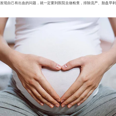
发现自己有出血的问题，就一定要到医院去做检查，排除流产、胎盘早剥