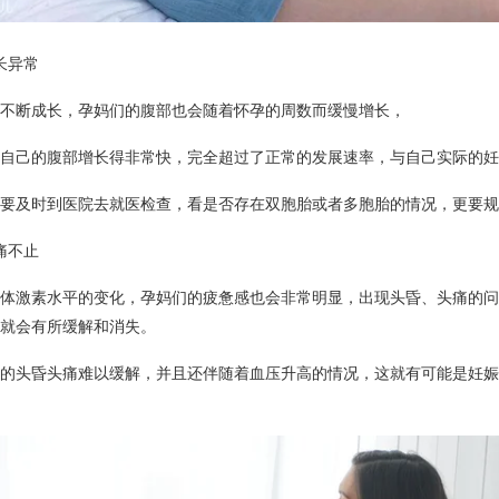
长异常
不断成长，孕妈们的腹部也会随着怀孕的周数而缓慢增长，
自己的腹部增长得非常快，完全超过了正常的发展速率，与自己实际的妊
要及时到医院去就医检查，看是否存在双胞胎或者多胞胎的情况，更要规
痛不止
体激素水平的变化，孕妈们的疲惫感也会非常明显，出现头昏、头痛的问
就会有所缓解和消失。
的头昏头痛难以缓解，并且还伴随着血压升高的情况，这就有可能是妊娠