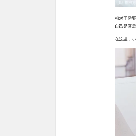
相对于需要
自己是否需
在这里，小