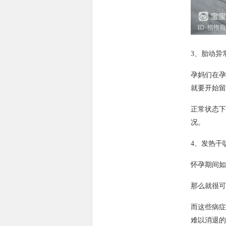
3、胎动异
孕妈们在孕
就要开始留
正常状态下
况。
4、发热干
怀孕期间如
那么就很可
而这些病症
难以消退的