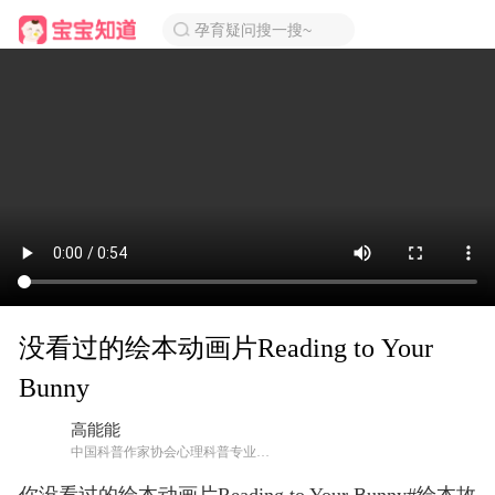
孕育疑问搜一搜~
没看过的绘本动画片Reading to Your
Bunny
高能能
中国科普作家协会心理科普专业委员会会员